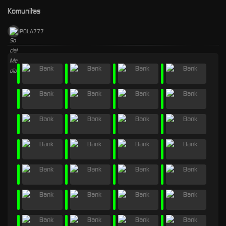
Komunitas
POLA777