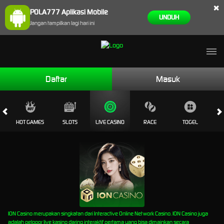
×
POLA777 Aplikasi Mobile
UNDUH
Jangan tampilkan lagi hari ini
Daftar
Masuk
HOT GAMES
SLOTS
LIVE CASINO
RACE
TOGEL
OL
ION Casino merupakan singkatan dari Interactive Online Network Casino. ION Casino juga
adalah pelopor live kasino daring interaktif pertama yang bisa dimainkan secara