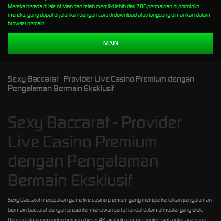
Mereka berada di Isle of Man dan telah memiliki lebih dari 700 permainan di portofolio
mereka, yang dapat di jalankan dengan cara di download atau langsung dimainkan dalam
browser pemain.
MAIN
Sexy Baccarat - Provider Live Casino Premium dengan
Pengalaman Bermain Eksklusif
Sexy Baccarat - Provider
Live Casino Premium
dengan Pengalaman
Bermain Eksklusif
Sexy Baccarat merupakan game live casino premium yang memperkenalkan pengalaman
bermain baccarat dengan presenter menawan serta handal dalam atmosfer yang elok.
Dengan streaming video bermutu besar 4K, multiple camera angles, serta interface yang