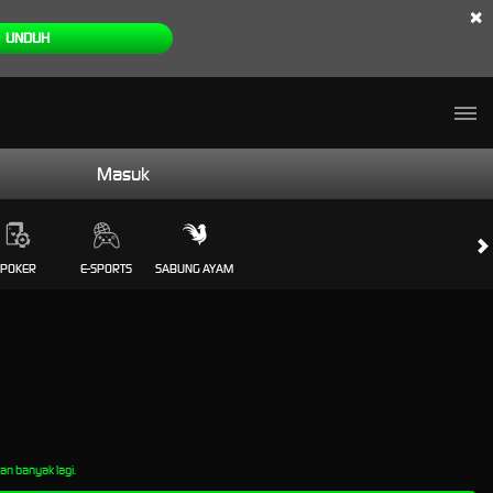
×
UNDUH
Masuk
POKER
E-SPORTS
SABUNG AYAM
an banyak lagi.