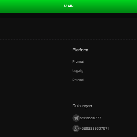
MAIN
Platform
Promosi
Loyalty
Referral
Dukungan
officialpola777
+6282229507871