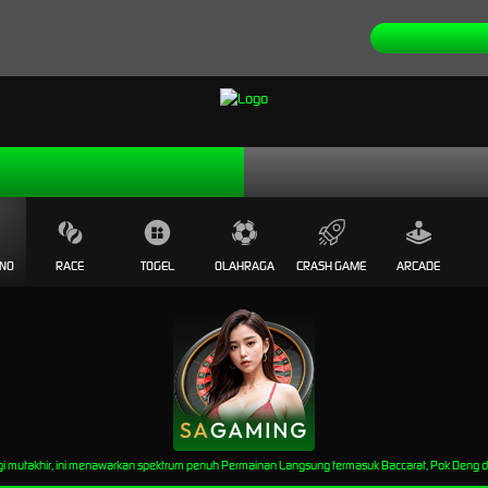
INO
RACE
TOGEL
OLAHRAGA
CRASH GAME
ARCADE
gi mutakhir, ini menawarkan spektrum penuh Permainan Langsung termasuk Baccarat, Pok Deng d