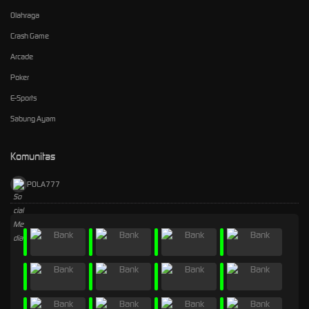
Olahraga
Crash Game
Arcade
Poker
E-Sports
Sabung Ayam
Komunitas
POLA777