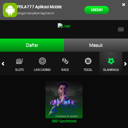
×
POLA777 Aplikasi Mobile
UNDUH
Jangan tampilkan lagi hari ini
Daftar
Masuk
MES
SLOTS
LIVE CASINO
RACE
TOGEL
OLAHRAGA
C
SBO Sportsbook