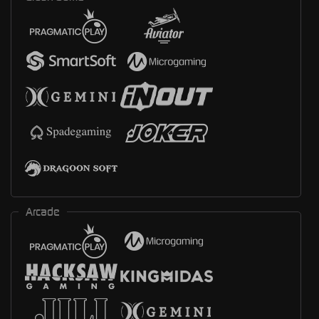
Arcade