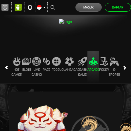
MASUK
DAFTAR
HOT
SLOTS
LIVE
RACE
TOGEL
OLAHRAGA
CRASH
ARCADE
POKER
E-
SABUN
GAMES
CASINO
GAME
SPORTS
AYAM