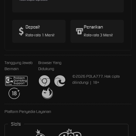
Deposit
Penarikan
Rata-rata 1 Menit
Rata-rata 3 Menit
Tanggung Jawab
Browser Yang
Bermain
Didukung
©2026 POLA777. Hak cipta
dilindungi | 18+
Platform Penyedia Layanan
Slots