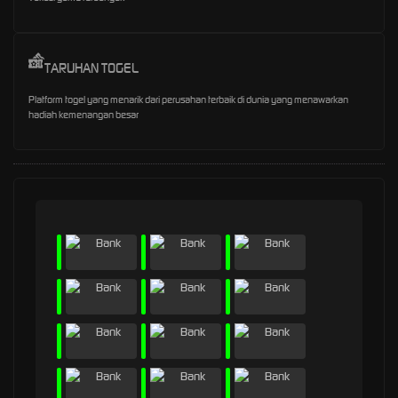
TARUHAN TOGEL
Platform togel yang menarik dari perusahan terbaik di dunia yang menawarkan
hadiah kemenangan besar