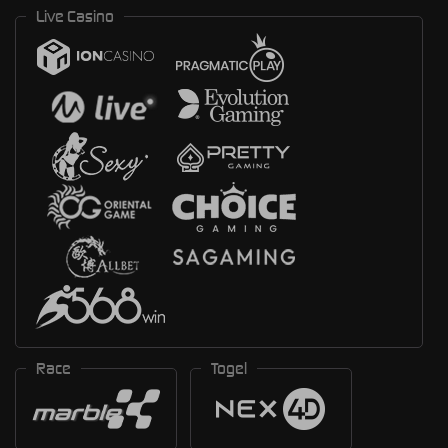
Live Casino
Race
Togel