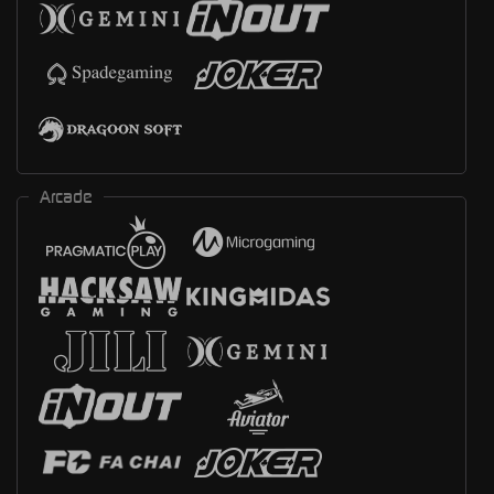
Arcade