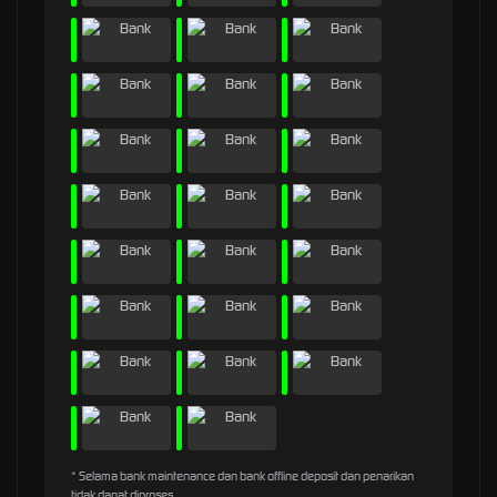
* Selama bank maintenance dan bank offline deposit dan penarikan
tidak dapat diproses