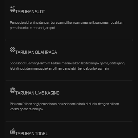
TARUHAN SLOT
Penyedia slot online dengan beragam pilihan game menarik yang memudahkan
pemain untuk mencapai jackpot
TARUHAN OLAHRAGA
Sportsbook Gaming Platform Terbaik menawarkan lebih banyak game, odds yang
lebih tinggi, dan menyediakan pilihan yang lebih banyak untuk pemain.
TARUHAN LIVE KASINO
Platform Pilihan bagi perusahaan-perusahaan terbaik di dunia, dengan pilihan
variasi game terbanyak
TARUHAN TOGEL