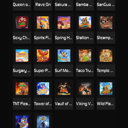
Queen of Aztec
Rave On
Sakura Neko
Samba Fiesta
SanGuo - The Brotherhood
Sexy Christmas Sirens
Spirits Fiesta
Spring Harvest
Stallion Princess
Steampunk Reloaded
Surgary bonanza
Super Phoenix
Surf Monkey
Taco Truck Delight
Temple of Gods
TNT Fiesta
Tower of Riches
Vault of Riches
Viking Valor
Wild Fish Hunter