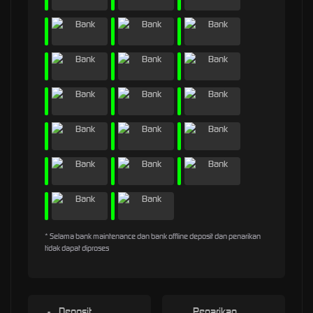
* Selama bank maintenance dan bank offline deposit dan penarikan
tidak dapat diproses
Deposit
Penarikan