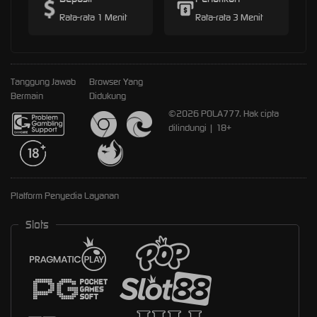
Rata-rata 1 Menit
Rata-rata 3 Menit
Tanggung Jawab
Browser Yang
Bermain
Didukung
©2026 POLA777. Hak cipta
dilindungi | 18+
Platform Penyedia Layanan
Slots