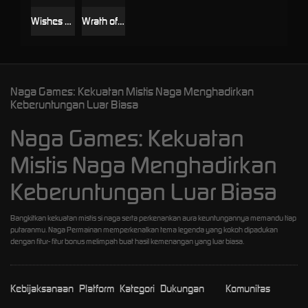
Wishes of the Genie
Wrath of Zeus
Naga Games: Kekuatan Mistis Naga Menghadirkan
Keberuntungan Luar Biasa
Naga Games: Kekuatan
Mistis Naga Menghadirkan
Keberuntungan Luar Biasa
Bangkitkan kekuatan mistis si naga serta perkenankan aura keuntungannya memandu tiap
putaranmu. Naga Permainan memperkenalkan tema legenda yang kokoh dipadukan
dengan fitur- fitur bonus melimpah buat hasil kemenangan yang luar biasa.
Kebijaksanaan
Platform
Kategori
Dukungan
Komunitas