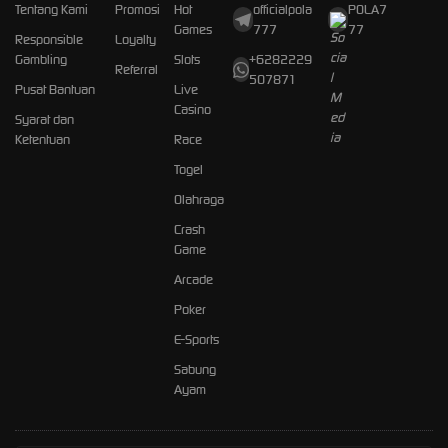
Tentang Kami
Promosi
Hot
officialpola
POLA7
Games
777
77
Responsible
Loyalty
Gambling
Slots
+6282229
Referral
507871
Pusat Bantuan
Live
Casino
Syarat dan
Ketentuan
Race
Togel
Olahraga
Crash
Game
Arcade
Poker
E-Sports
Sabung
Ayam