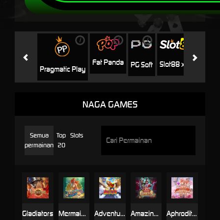
i
i
i
i
i
Facha
Fat Panda
Slot88 x PP
PG Soft
Pragmatic Play
NAGA GAMES
Semua
Top
Slots
permainan
20
Gladiators
Mermaid's Treasure
Adventures Of Caramelo
Amazing Circus
Aphrodite - Goddess of Love