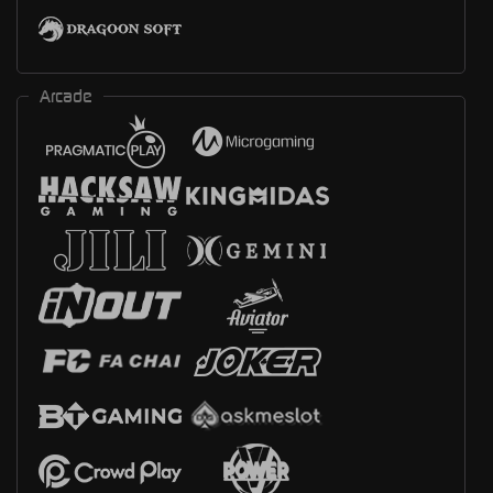
Arcade