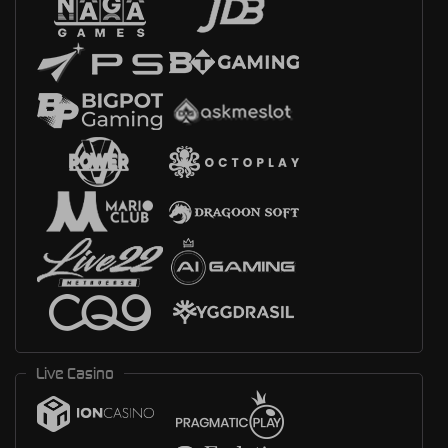
Live Casino