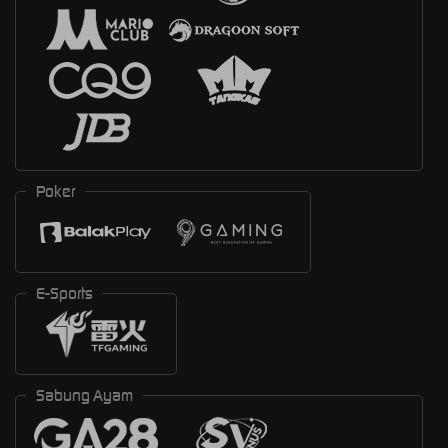
Poker
E-Sports
Sabung Ayam