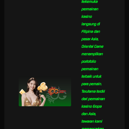
terkemuka
permainan
kasino
langsung di
Filipina dan
pasar Asia,
Oriental Game
menampilkan
portofolio
permainan
terbaik untuk
para pemain.
Terutama terdiri
dari permainan
kasino Eropa
dan Asia,
tawaran kami
memancarkan