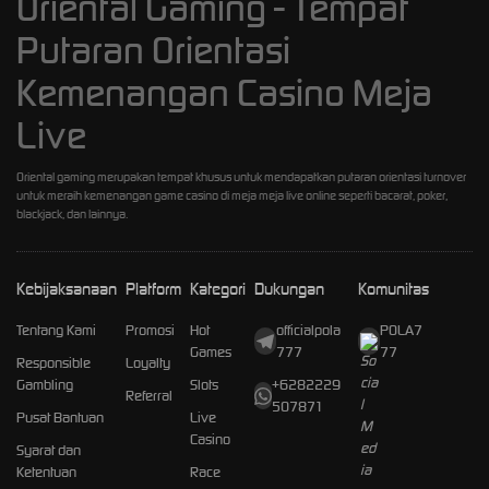
Oriental Gaming - Tempat
Putaran Orientasi
Kemenangan Casino Meja
Live
Oriental gaming merupakan tempat khusus untuk mendapatkan putaran orientasi turnover
untuk meraih kemenangan game casino di meja meja live online seperti bacarat, poker,
blackjack, dan lainnya.
Kebijaksanaan
Platform
Kategori
Dukungan
Komunitas
Tentang Kami
Promosi
Hot
officialpola
POLA7
Games
777
77
Responsible
Loyalty
Gambling
Slots
+6282229
Referral
507871
Pusat Bantuan
Live
Casino
Syarat dan
Ketentuan
Race