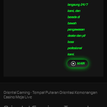
langsung 24/7
kami, dan
berada di
bawah
pengawasan
dealer dan pit
boss
profesional
kami.
MAIN
Oriental Gaming - Tempat Putaran Orientasi Kemenangan
Casino Meja Live