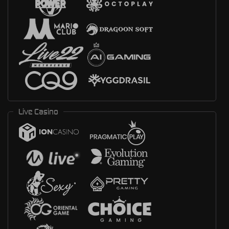
Live Casino