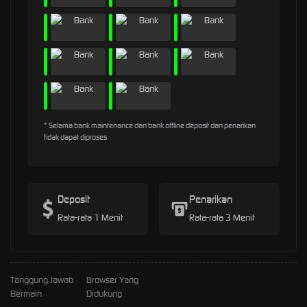
* Selama bank maintenance dan bank offline deposit dan penarikan
tidak dapat diproses
Deposit
Penarikan
Rata-rata 1 Menit
Rata-rata 3 Menit
Tanggung Jawab
Browser Yang
Bermain
Didukung